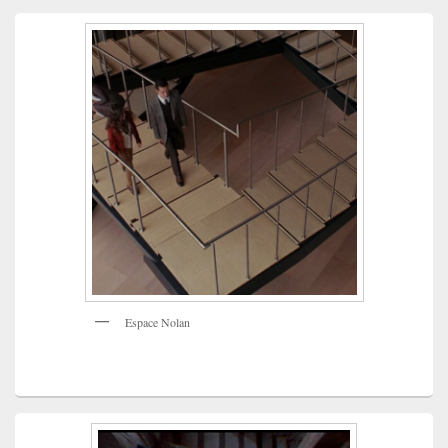
Espace Nolan