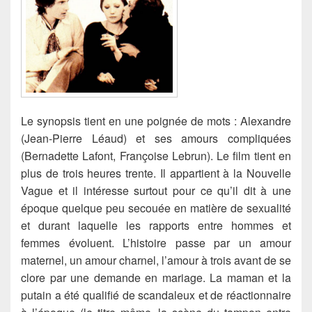
Le synopsis tient en une poignée de mots : Alexandre
(Jean-Pierre Léaud) et ses amours compliquées
(Bernadette Lafont, Françoise Lebrun). Le film tient en
plus de trois heures trente. Il appartient à la Nouvelle
Vague et il intéresse surtout pour ce qu’il dit à une
époque quelque peu secouée en matière de sexualité
et durant laquelle les rapports entre hommes et
femmes évoluent. L’histoire passe par un amour
maternel, un amour charnel, l’amour à trois avant de se
clore par une demande en mariage. La maman et la
putain a été qualifié de scandaleux et de réactionnaire