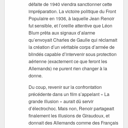
défaite de 1940 viendra sanctionner cette
impréparation. La victoire politique du Front
Populaire en 1936, à laquelle Jean Renoir
fut sensible, et l’oreille attentive que Léon
Blum prêta aux signaux d’alarme
qu’envoyait Charles de Gaulle qui réclamait
la création d’un véritable corps d’armée de
blindés capable d’intervenir sous protection
aérienne (exactement ce que feront les
Allemands) ne purent rien changer à la
donne.
Du coup, revenir sur la confrontation
précédente dans un film s’appelant « La
grande illusion » aurait dû servir
d’électrochoc. Mais non, Renoir partageait
finalement les illusions de Giraudoux, et
donnait des Allemands comme des Français