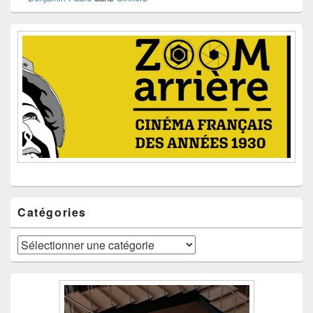
Catégories
Catégories