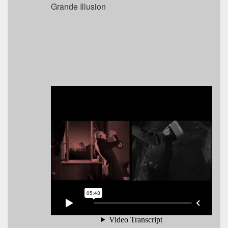
Grande Illusion