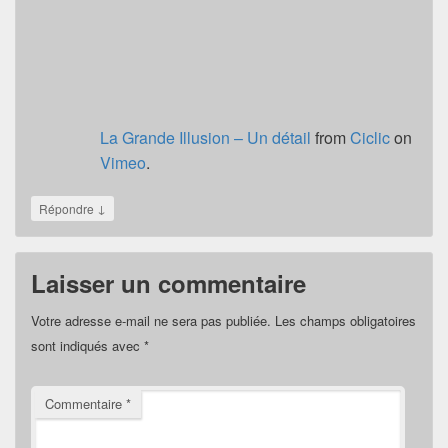
La Grande Illusion – Un détail
from
Ciclic
on
Vimeo
.
↓
Répondre
Laisser un commentaire
Votre adresse e-mail ne sera pas publiée.
Les champs obligatoires
sont indiqués avec
*
Commentaire
*