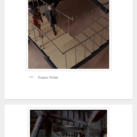
Espace Nolan