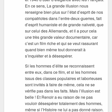
En ce sens, La grande illusion nous
renseigne bien plus sur l’état d’esprit de nos
compatriotes dans l’entre-deux-guerres, fait
d’esprit humaniste et de grande naïveté, que
sur celui des Allemands, et il a pour cela
une très grande valeur documentaire, car
c’est un film riche et qui se veut rassurant
quand bien même tout donnerait à
s’inquiéter et à désespérer.
Si les hommes d’élite se reconnaissent
entre eux, dans ce film, et si les hommes
issus des classes populaires et laborieuses
sont invités à faire de même, cela ne se
vérifie pas dans les faits. Mais l’illusion est
belle ! Et Renoir a eu raison de ne pas
vouloir désespérer totalement des hommes,
même si l’Histoire ne lui a pas donné raison.