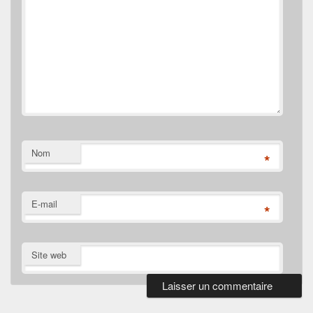
Nom
*
E-mail
*
Site web