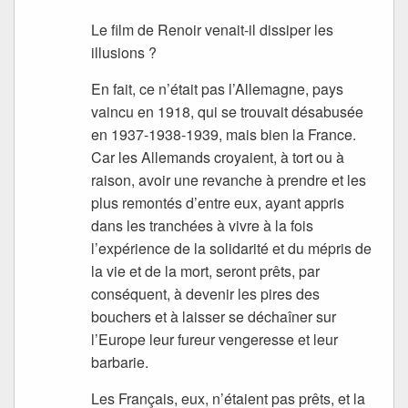
Le film de Renoir venait-il dissiper les
illusions ?
En fait, ce n’était pas l’Allemagne, pays
vaincu en 1918, qui se trouvait désabusée
en 1937-1938-1939, mais bien la France.
Car les Allemands croyaient, à tort ou à
raison, avoir une revanche à prendre et les
plus remontés d’entre eux, ayant appris
dans les tranchées à vivre à la fois
l’expérience de la solidarité et du mépris de
la vie et de la mort, seront prêts, par
conséquent, à devenir les pires des
bouchers et à laisser se déchaîner sur
l’Europe leur fureur vengeresse et leur
barbarie.
Les Français, eux, n’étaient pas prêts, et la