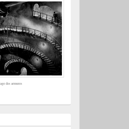
tage des armures