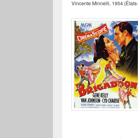
Vincente Minnelli, 1954 (États