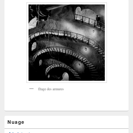
Étage des armures
Nuage