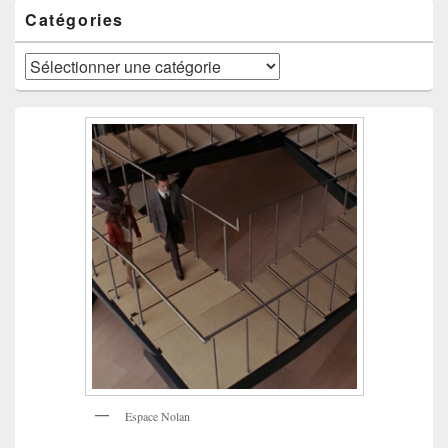
Catégories
Catégories
Espace Nolan