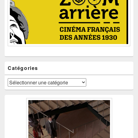
Catégories
Catégories