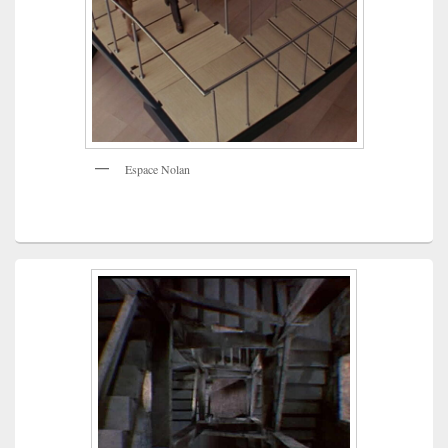
Espace Nolan