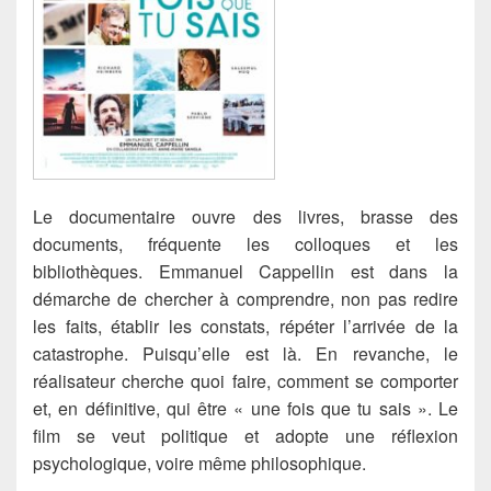
Le documentaire ouvre des livres, brasse des
documents, fréquente les colloques et les
bibliothèques. Emmanuel Cappellin est dans la
démarche de chercher à comprendre, non pas redire
les faits, établir les constats, répéter l’arrivée de la
catastrophe. Puisqu’elle est là.
En revanche, le
réalisateur cherche quoi faire, comment se comporter
et, en définitive, qui être « une fois que tu sais ». Le
film se veut politique et adopte une réflexion
psychologique, voire même philosophique.