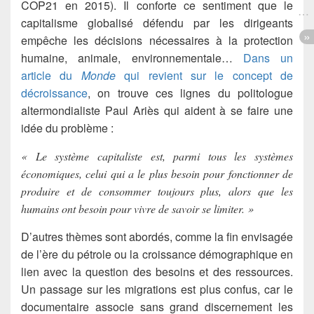
COP21 en 2015). Il conforte ce sentiment que le
capitalisme globalisé défendu par les dirigeants
empêche les décisions nécessaires à la protection
humaine, animale, environnementale…
Dans un
article du
Monde
qui revient sur le concept de
décroissance
, on trouve ces lignes du politologue
altermondialiste Paul Ariès qui aident à se faire une
idée du problème :
« Le système capitaliste est, parmi tous les systèmes
économiques, celui qui a le plus besoin pour fonctionner de
produire et de consommer toujours plus, alors que les
humains ont besoin pour vivre de savoir se limiter. »
D’autres thèmes sont abordés, comme la fin envisagée
de l’ère du pétrole ou la croissance démographique en
lien avec la question des besoins et des ressources.
Un passage sur les migrations est plus confus, car le
documentaire associe sans grand discernement les