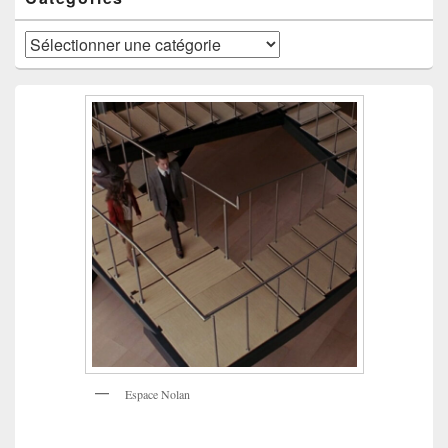
Catégories
Espace Nolan