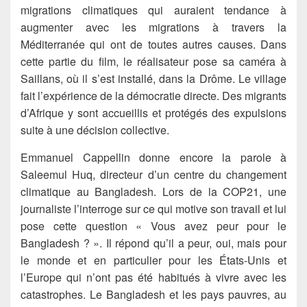
migrations climatiques qui auraient tendance à
augmenter avec les migrations à travers la
Méditerranée qui ont de toutes autres causes. Dans
cette partie du film, le réalisateur pose sa caméra à
Saillans, où il s’est installé, dans la Drôme. Le village
fait l’expérience de la démocratie directe. Des migrants
d’Afrique y sont accueillis et protégés des expulsions
suite à une décision collective.
Emmanuel Cappellin donne encore la parole à
Saleemul Huq, directeur d’un centre du changement
climatique au Bangladesh. Lors de la COP21, une
journaliste l’interroge sur ce qui motive son travail et lui
pose cette question « Vous avez peur pour le
Bangladesh ? ». Il répond qu’il a peur, oui, mais pour
le monde et en particulier pour les États-Unis et
l’Europe qui n’ont pas été habitués à vivre avec les
catastrophes. Le Bangladesh et les pays pauvres, au