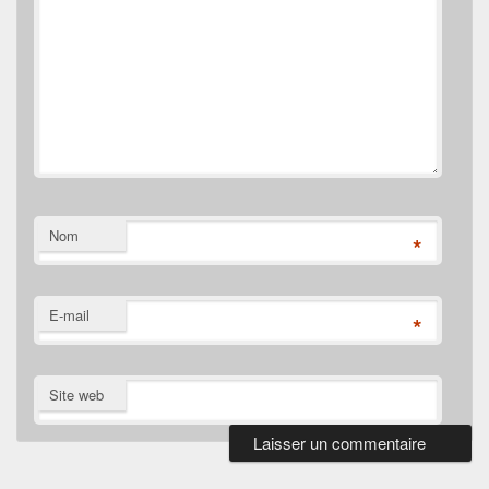
Nom
*
E-mail
*
Site web