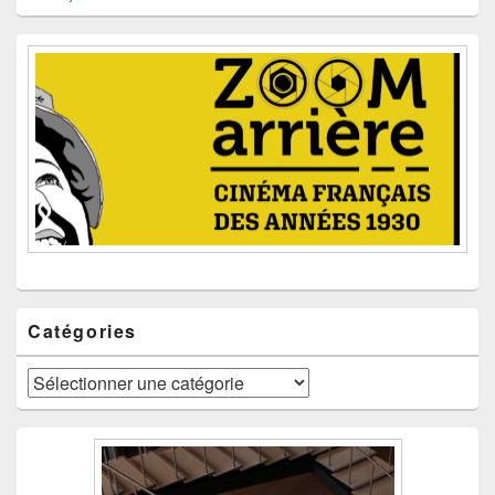
Catégories
Catégories