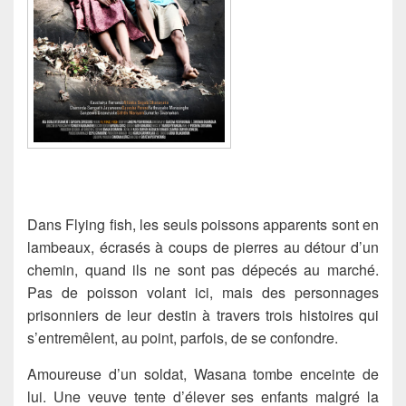
Dans Flying fish, les seuls poissons apparents sont en
lambeaux, écrasés à coups de pierres au détour d’un
chemin, quand ils ne sont pas dépecés au marché.
Pas de poisson volant ici, mais des personnages
prisonniers de leur destin à travers trois histoires qui
s’entremêlent, au point, parfois, de se confondre.
Amoureuse d’un soldat, Wasana tombe enceinte de
lui. Une veuve tente d’élever ses enfants malgré la