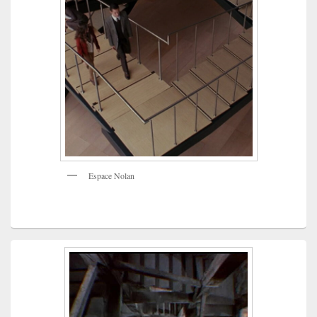
Espace Nolan