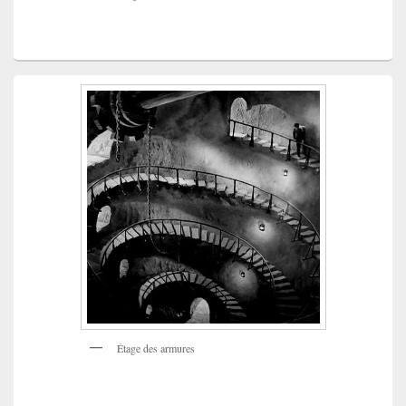
Étage des armures