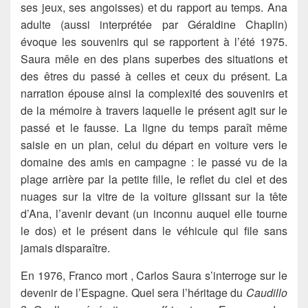
ses jeux, ses angoisses) et du rapport au temps. Ana
adulte (aussi interprétée par Géraldine Chaplin)
évoque les souvenirs qui se rapportent à l’été 1975.
Saura mêle en des plans superbes des situations et
des êtres du passé à celles et ceux du présent. La
narration épouse ainsi la complexité des souvenirs et
de la mémoire à travers laquelle le présent agit sur le
passé et le fausse. La ligne du temps paraît même
saisie en un plan, celui du départ en voiture vers le
domaine des amis en campagne : le passé vu de la
plage arrière par la petite fille, le reflet du ciel et des
nuages sur la vitre de la voiture glissant sur la tête
d’Ana, l’avenir devant (un inconnu auquel elle tourne
le dos) et le présent dans le véhicule qui file sans
jamais disparaître.
En 1976, Franco mort , Carlos Saura s’interroge sur le
devenir de l’Espagne. Quel sera l’héritage du
Caudillo