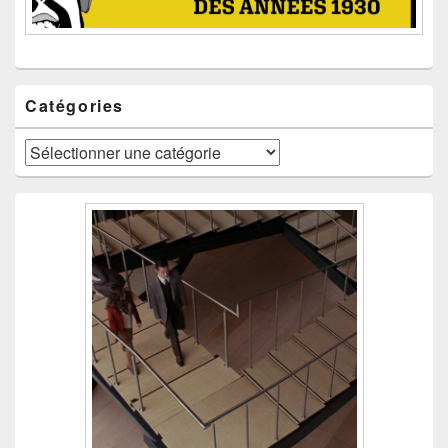
Catégories
Catégories