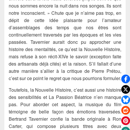
nous sommes encore la nuit dans nos songes. Ils sont
notre inconscient. » Chute que je n’aime pas trop, en
dépit de cette idée plaisante pour l’amateur
d’assemblages des temps que nos êtres sont
continuellement traversés par les époques et les vies
passées. Tavernier aurait donc pu approcher une
histoire des mentalités, ce qu’est la Nouvelle Histoire,
mais refuse à son récit-XIVe le savoir (exception faite
des artisanats déjà cités) et la raison. S’il fallait d’une
autre manière s’allier à la critique de Pierre Prétou,
c’est sur ce point le regret que nous pourrions formuler.
Toutefois, la Nouvelle Histoire, c’est aussi une histoire
des sensibilités et La Passion Béatrice n’en manque
pas. Pour aborder cet aspect, la musique du film
témoigne de belle façon des émotions traversées.
Bertrand Tavernier confie la bande originale à Ron
Carter, qui compose plusieurs titres avec deux