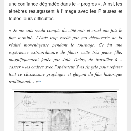
une confiance dégradée dans le « progrès ». Ainsi, les
ténèbres resurgissent à l’image avec les Piteuses et
toutes leurs difficultés.
« Je me suis rendu compte du côté noir et cruel une fois le
film terminé. J’étais trop excité par ma découverte de la
réalité moyenâgeuse pendant le tournage. Ce fut une
expérience extraordinaire de filmer cette très jeune fille,
magnifiquement jouée par Julie Delpy, de travailler à «
casser » les cadres avec l’opérateur Yves Angelo pour refuser
tout ce classicisme graphique et glaçant du film historique
traditionnel… »
10