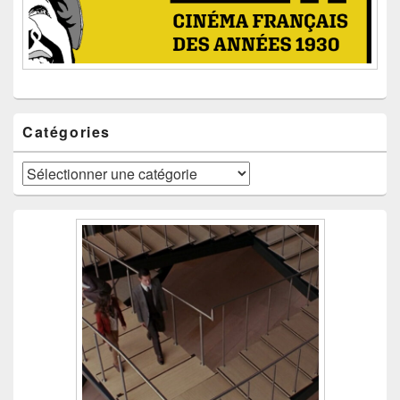
Catégories
Catégories