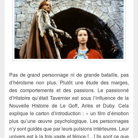
Pas de grand personnage ni de grande bataille, pas
d’héroïsme non plus. Plutôt une étude des marges,
des comportements et des passions. Le passionné
d’Histoire qu’était Tavernier est sous l’influence de la
Nouvelle Histoire de Le Goff, Ariès et Duby. Cela
explique le carton d’introduction : « un film d’émotion
plus qu’une œuvre psychologique. Les personnages
n’y sont guidés que par leurs pulsions intérieures. Leur
univers est à la fois vaste et féroce […] Ils sont ce que