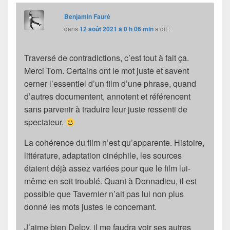
Benjamin Fauré
dans
12 août 2021 à 0 h 06 min
a dit :
Traversé de contradictions, c’est tout à fait ça.
Merci Tom. Certains ont le mot juste et savent
cerner l’essentiel d’un film d’une phrase, quand
d’autres documentent, annotent et référencent
sans parvenir à traduire leur juste ressenti de
spectateur.
La cohérence du film n’est qu’apparente. Histoire,
littérature, adaptation cinéphile, les sources
étaient déjà assez variées pour que le film lui-
même en soit troublé. Quant à Donnadieu, il est
possible que Tavernier n’ait pas lui non plus
donné les mots justes le concernant.
J’aime bien Delpy, il me faudra voir ses autres