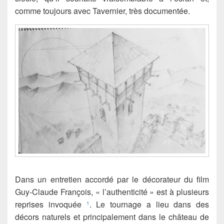
comme toujours avec Tavernier, très documentée.
Dans un entretien accordé par le décorateur du film
Guy-Claude François, « l’authenticité » est à plusieurs
reprises invoquée
. Le tournage a lieu dans des
1
décors naturels et principalement dans le château de