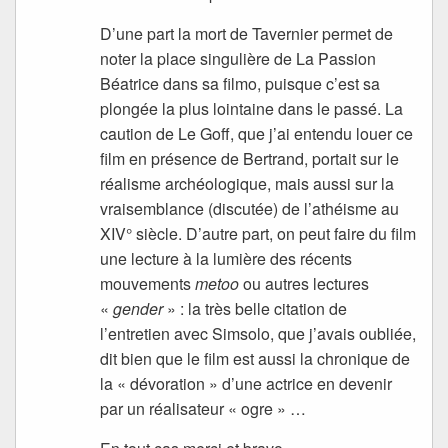
D’une part la mort de Tavernier permet de
noter la place singulière de La Passion
Béatrice dans sa filmo, puisque c’est sa
plongée la plus lointaine dans le passé. La
caution de Le Goff, que j’ai entendu louer ce
film en présence de Bertrand, portait sur le
réalisme archéologique, mais aussi sur la
vraisemblance (discutée) de l’athéisme au
XIV° siècle. D’autre part, on peut faire du film
une lecture à la lumière des récents
mouvements
metoo
ou autres lectures
«
gender
» : la très belle citation de
l’entretien avec Simsolo, que j’avais oubliée,
dit bien que le film est aussi la chronique de
la « dévoration » d’une actrice en devenir
par un réalisateur « ogre » …