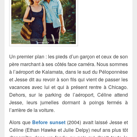
Un premier plan : les pieds d’un garçon et ceux de son
père marchant à ses côtés face caméra. Nous sommes
à l’aéroport de Kalamata, dans le sud du Péloponnèse
et Jesse dit au revoir à son fils qui vient de passer les
vacances avec lui et qui à présent rentre à Chicago.
Dehors, sur le parking de l’aéroport,
Céline attend
Jesse, leurs jumelles dormant à poings fermés à
l’arrière de la voiture.
Alors que
Before sunset
(2004) avait laissé Jesse et
Céline (Ethan Hawke et Julie Delpy) neuf ans plus tôt