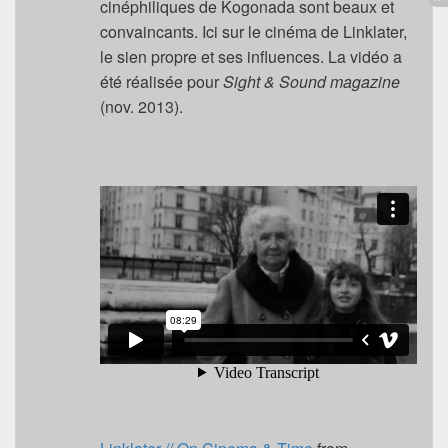
cinéphiliques de Kogonada sont beaux et
convaincants. Ici sur le cinéma de Linklater,
le sien propre et ses influences. La vidéo a
été réalisée pour
Sight & Sound magazine
(nov. 2013).