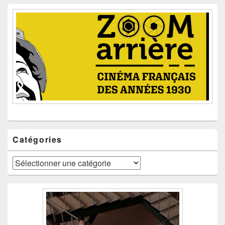
Catégories
Catégories