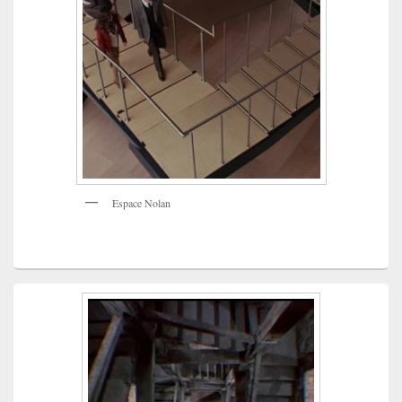
Espace Nolan