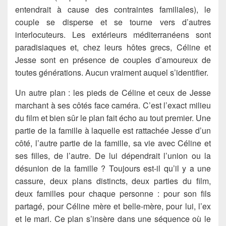
entendrait à cause des contraintes familiales), le
couple se disperse et se tourne vers d’autres
interlocuteurs. Les extérieurs méditerranéens sont
paradisiaques et, chez leurs hôtes grecs, Céline et
Jesse sont en présence de couples d’amoureux de
toutes générations. Aucun vraiment auquel s’identifier.
Un autre plan : les pieds de Céline et ceux de Jesse
marchant à ses côtés face caméra. C’est l’exact milieu
du film et bien sûr le plan fait écho au tout premier. Une
partie de la famille à laquelle est rattachée Jesse d’un
côté, l’autre partie de la famille, sa vie avec Céline et
ses filles, de l’autre. De lui dépendrait l’union ou la
désunion de la famille ? Toujours est-il qu’il y a une
cassure, deux plans distincts, deux parties du film,
deux familles pour chaque personne : pour son fils
partagé, pour Céline mère et belle-mère, pour lui, l’ex
et le mari. Ce plan s’insère dans une séquence où le