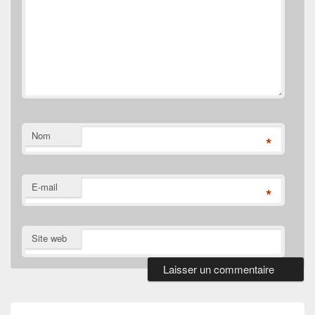
Nom
*
E-mail
*
Site web